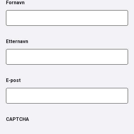
Fornavn
Etternavn
E-post
CAPTCHA