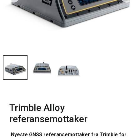
Trimble Alloy
referansemottaker
Nyeste GNSS referansemottaker fra Trimble for