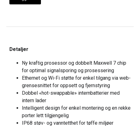
Detaljer
Ny kraftig prosessor og dobbelt Maxwell 7 chip
for optimal signalsporing og prosessering
Ethernet og Wi-Fi støtte for enkel tilgang via web-
grensesnittet for oppsett og fjernstyring
Dobbel «hot-swappable» internbatterier med
intern lader
Intelligent design for enkel montering og en rekke
porter lett tilgjengelig
IP68 støv- og vanntetthet for tøffe miljøer