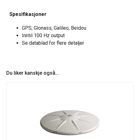
Spesifikasjoner
GPS, Glonass, Galileo, Beidou
Inntil 100 Hz output
Se datablad for flere detaljer
Du liker kanskje også…