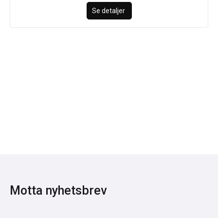
Se detaljer
Motta nyhetsbrev