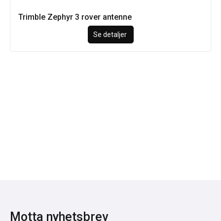
Trimble Zephyr 3 rover antenne
Se detaljer
Motta nyhetsbrev