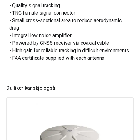
• Quality signal tracking
• TNC female signal connector
• Small cross-sectional area to reduce aerodynamic
drag
• Integral low noise amplifier
• Powered by GNSS receiver via coaxial cable
• High gain for reliable tracking in difficult environments
• FAA certificate supplied with each antenna
Du liker kanskje også…