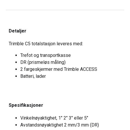
Detaljer
Trimble C5 totalstasjon leveres med:
Trefot og transportkasse
DR (prismeløs måling)
2 fargeskjermer med Trimble ACCESS
Batteri, lader
Spesifikasjoner
Vinkelnøyaktighet, 1″ 2″ 3″ eller 5″
Avstandsnøyaktighet 2 mm/3 mm (DR)