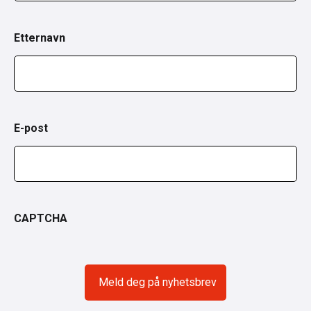
Etternavn
E-post
CAPTCHA