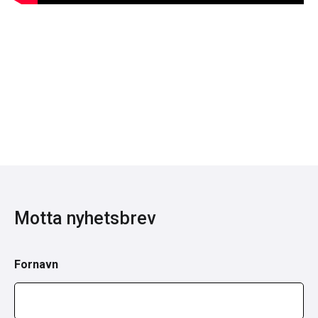
Motta nyhetsbrev
Fornavn