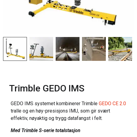
Trimble GEDO IMS
GEDO IMS systemet kombinerer Trimble
GEDO CE 2.0
tralle og en høy-presisjons IMU, som gir svært
effektiv, nøyaktig og trygg datafangst i felt.
Med Trimble S-serie totalstasjon