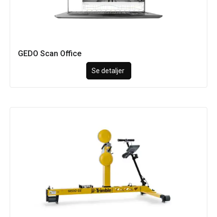
GEDO Scan Office
Se detaljer