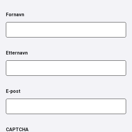
Fornavn
Etternavn
E-post
CAPTCHA