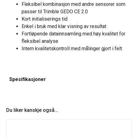
Fleksibel kombinasjon med andre sensorer som
passer til Trimble GEDO CE 2.0
Kort initialiserings tid
Enkel i bruk med klar visning av resultat
Fortløpende datainnsamling med høy kvalitet for
fleksibel analyse
Intern kvalitetskontroll med målinger gjort i felt
Spesifikasjoner
Du liker kanskje også…