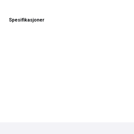
Spesifikasjoner