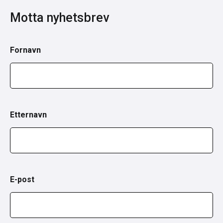
Motta nyhetsbrev
Fornavn
Etternavn
E-post