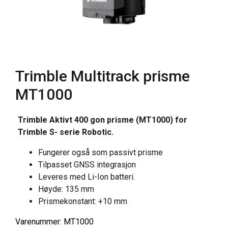
Trimble Multitrack prisme
MT1000
Trimble Aktivt 400 gon prisme (MT1000) for
Trimble S- serie Robotic.
Fungerer også som passivt prisme
Tilpasset GNSS integrasjon
Leveres med Li-Ion batteri.
Høyde: 135 mm
Prismekonstant: +10 mm
Varenummer: MT1000