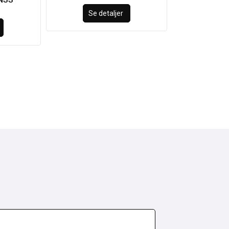
Se detaljer