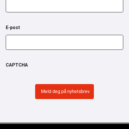
E-post
CAPTCHA