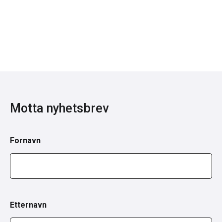
Motta nyhetsbrev
Fornavn
Etternavn