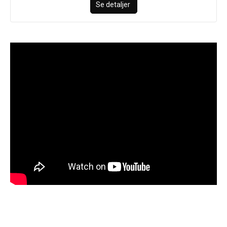
Se detaljer