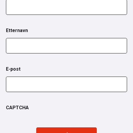
Etternavn
E-post
CAPTCHA