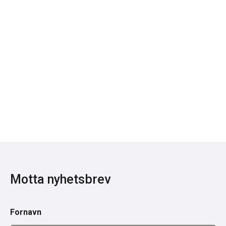
Motta nyhetsbrev
Fornavn