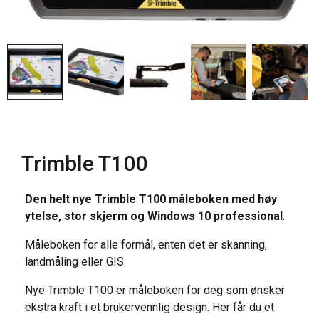
Trimble T100
Den helt nye Trimble T100 måleboken med høy
ytelse, stor skjerm og Windows 10 professional
.
Måleboken for alle formål, enten det er skanning,
landmåling eller GIS.
Nye Trimble T100 er måleboken for deg som ønsker
ekstra kraft i et brukervennlig design. Her får du et