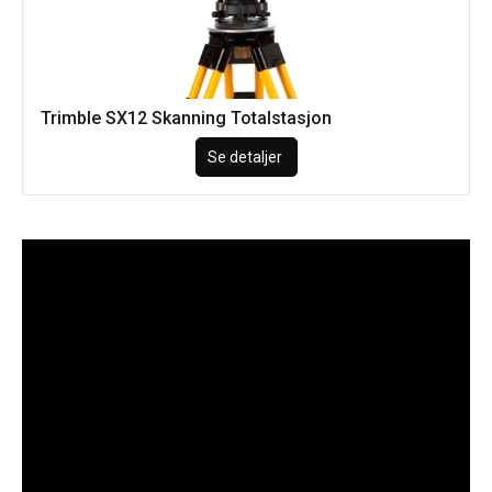
Trimble SX12 Skanning Totalstasjon
Se detaljer