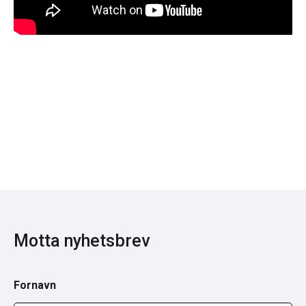
Motta nyhetsbrev
Fornavn