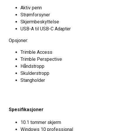
Aktiv penn
Strømforsyner
Skjermbeskyttelse
USB-A til USB-C Adapter
Opsjoner:
Trimble Access
Trimble Perspective
Håndstropp
Skulderstropp
Stangholder
Spesifikasjoner
10.1 tommer skjerm
Windows 10 professional