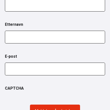
Etternavn
E-post
CAPTCHA