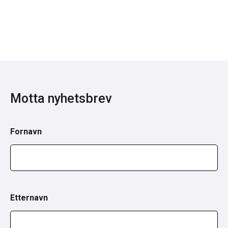
Motta nyhetsbrev
Fornavn
Etternavn