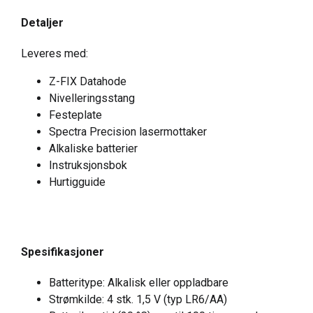
Detaljer
Leveres med:
Z-FIX Datahode
Nivelleringsstang
Festeplate
Spectra Precision lasermottaker
Alkaliske batterier
Instruksjonsbok
Hurtigguide
Spesifikasjoner
Batteritype: Alkalisk eller oppladbare
Strømkilde: 4 stk. 1,5 V (typ LR6/AA)