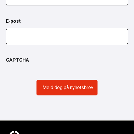
E-post
CAPTCHA