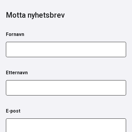
Motta nyhetsbrev
Fornavn
Etternavn
E-post