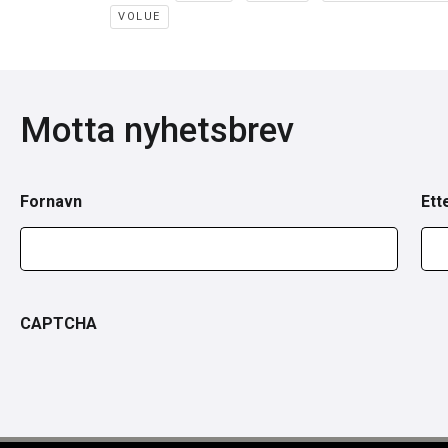
VOLUE
Motta nyhetsbrev
Fornavn
Ett
CAPTCHA