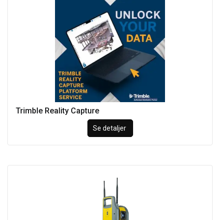
Trimble Reality Capture
Se detaljer