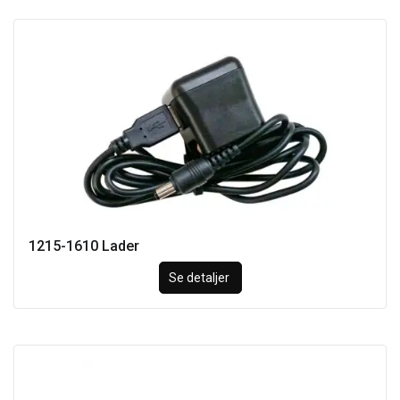
1215-1610 Lader
Se detaljer