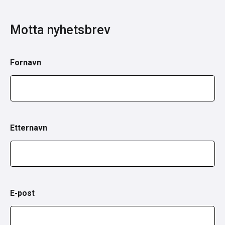
Motta nyhetsbrev
Fornavn
Etternavn
E-post