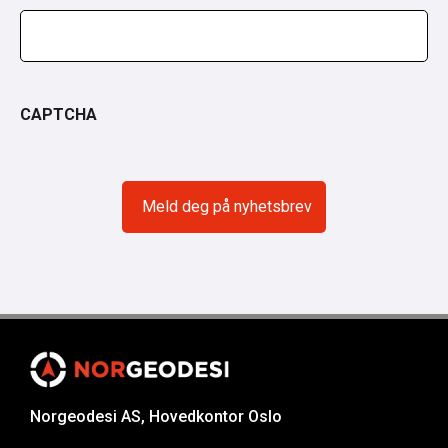
CAPTCHA
Norgeodesi AS, Hovedkontor Oslo