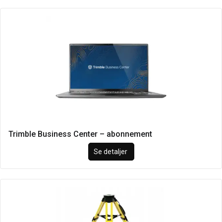
Trimble Business Center – abonnement
Se detaljer