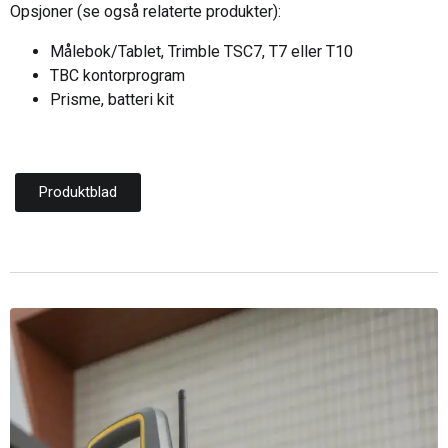
Opsjoner (se også relaterte produkter):
Målebok/Tablet, Trimble TSC7, T7 eller T10
TBC kontorprogram
Prisme, batteri kit
Produktblad