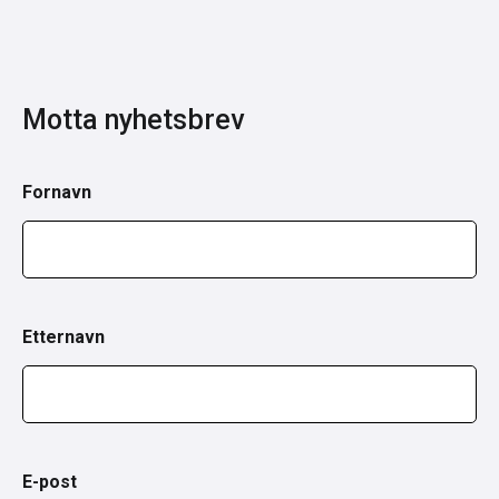
Motta nyhetsbrev
Fornavn
Etternavn
E-post