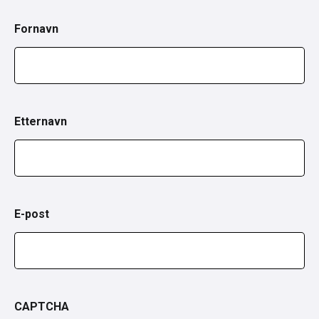
Fornavn
Etternavn
E-post
CAPTCHA