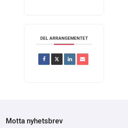
DEL ARRANGEMENTET
Motta nyhetsbrev