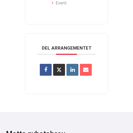
Event
DEL ARRANGEMENTET