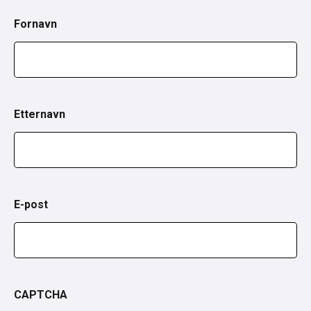
Fornavn
Etternavn
E-post
CAPTCHA