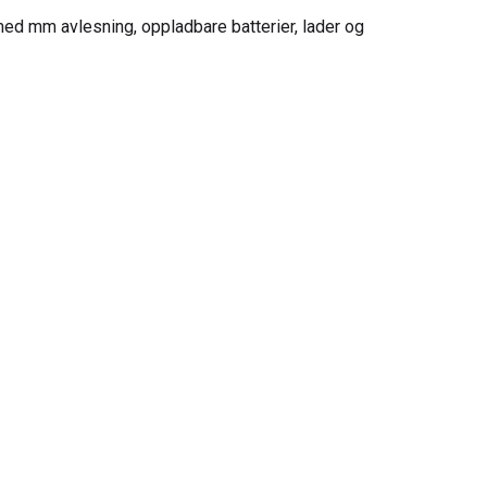
d mm avlesning, oppladbare batterier, lader og