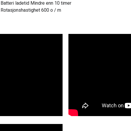
Batteri ladetid Mindre enn 10 timer
Rotasjonshastighet 600 o / m