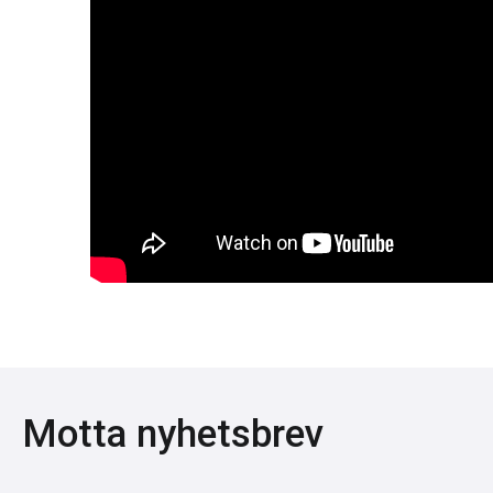
Motta nyhetsbrev