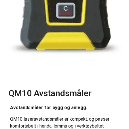
QM10 Avstandsmåler
Avstandsmåler for bygg og anlegg.
QM10 laseravstandsmåler er kompakt, og passer
komfortabelt i henda, lomma og i verktøybeltet.