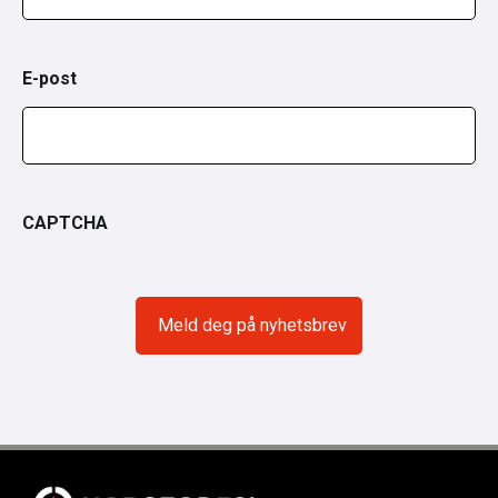
E-post
CAPTCHA