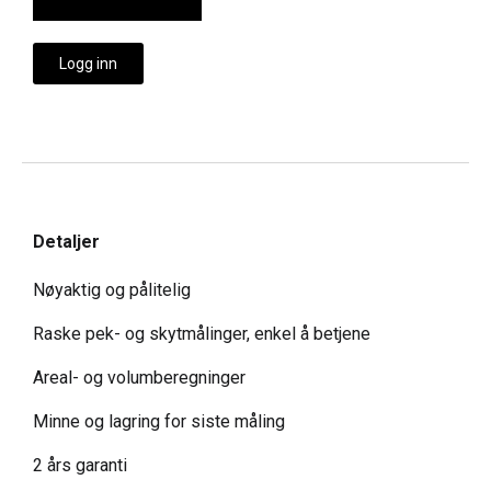
Logg inn
Detaljer
Nøyaktig og pålitelig
Raske pek- og skytmålinger, enkel å betjene
Areal- og volumberegninger
Minne og lagring for siste måling
2 års garanti