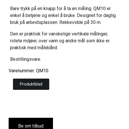
Bare trykk på en knapp for å ta en måling. QM10 er
enkel å betjene og enkel å bruke. Designet for daglig
bruk på arbeidsplassen. Rekkevidde på 30 m.
Den er praktisk for vanskelige vertikale målinger,
rotete miljøer, over vann og andre mål som ikke er
praktisk med målebånd.
Bestillingsvare.
Varenummer: QM10
Produktblad
Be om tilbud