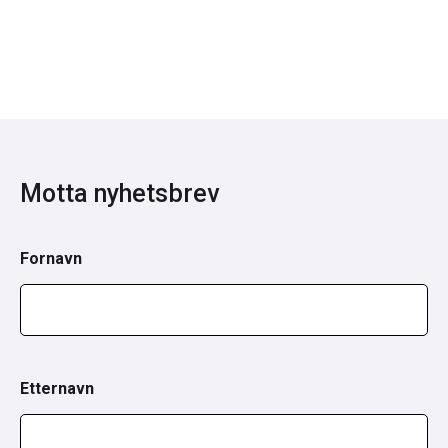
Motta nyhetsbrev
Fornavn
Etternavn