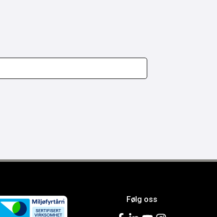
Følg oss