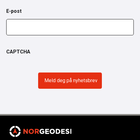
E-post
CAPTCHA