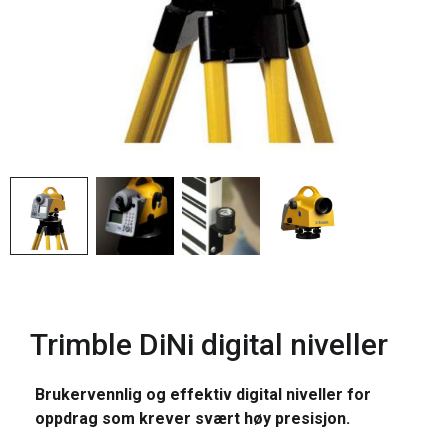
Trimble DiNi digital niveller
Brukervennlig og effektiv digital niveller for
oppdrag som krever svært høy presisjon.