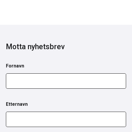
Motta nyhetsbrev
Fornavn
Etternavn