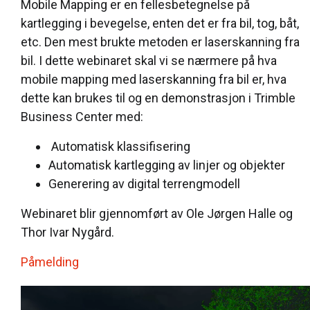
Mobile Mapping er en fellesbetegnelse på
kartlegging i bevegelse, enten det er fra bil, tog, båt,
etc. Den mest brukte metoden er laserskanning fra
bil. I dette webinaret skal vi se nærmere på hva
mobile mapping med laserskanning fra bil er, hva
dette kan brukes til og en demonstrasjon i Trimble
Business Center med:
Automatisk klassifisering
Automatisk kartlegging av linjer og objekter
Generering av digital terrengmodell
Webinaret blir gjennomført av Ole Jørgen Halle og
Thor Ivar Nygård.
Påmelding