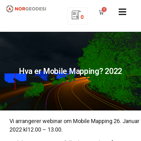
0
0
Hva er Mobile Mapping? 2022
Vi arrangerer webinar om Mobile Mapping 26. Januar
2022 kl12.00 – 13.00.