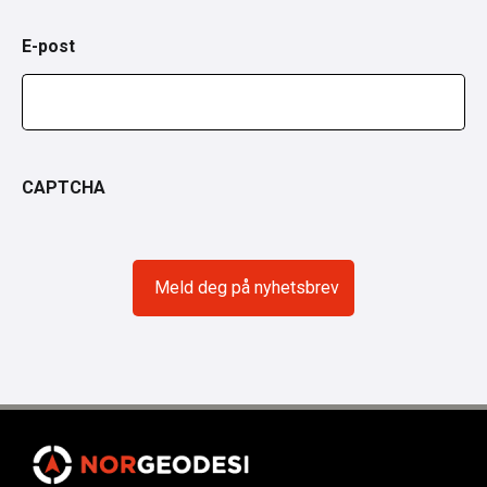
E-post
CAPTCHA