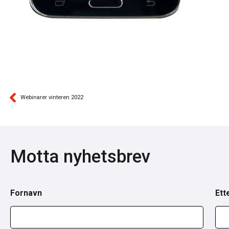
Webinarer vinteren 2022
Motta nyhetsbrev
Fornavn
Ett