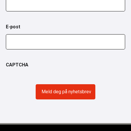
E-post
CAPTCHA