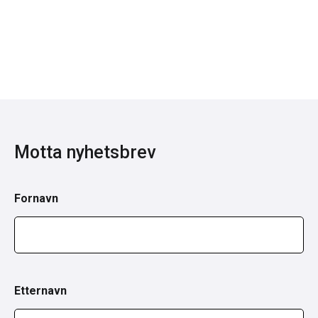
Motta nyhetsbrev
Fornavn
Etternavn