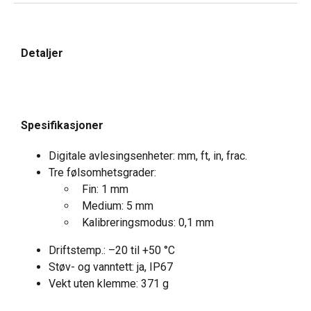
Detaljer
Spesifikasjoner
Digitale avlesingsenheter: mm, ft, in, frac.
Tre følsomhetsgrader:
Fin: 1 mm
Medium: 5 mm
Kalibreringsmodus: 0,1 mm
Driftstemp.: –20 til +50 °C
Støv- og vanntett: ja, IP67
Vekt uten klemme: 371 g