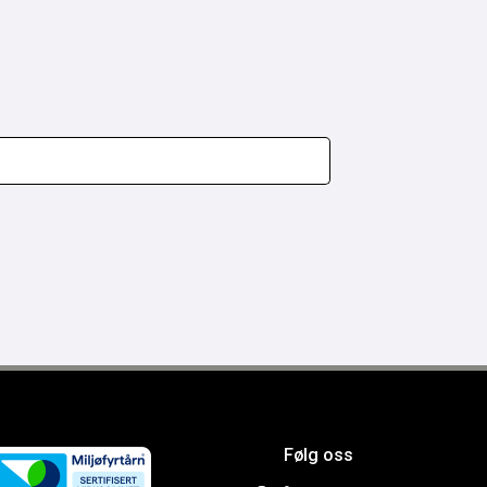
Følg oss