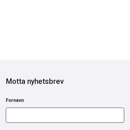
Motta nyhetsbrev
Fornavn