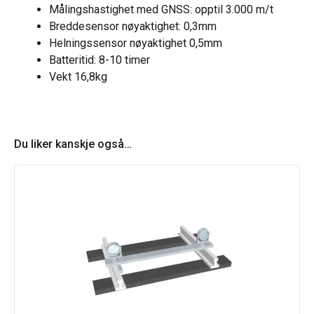
Målingshastighet med GNSS: opptil 3.000 m/t
Breddesensor nøyaktighet: 0,3mm
Helningssensor nøyaktighet 0,5mm
Batteritid: 8-10 timer
Vekt 16,8kg
Du liker kanskje også…