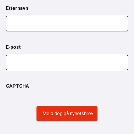
Etternavn
E-post
CAPTCHA