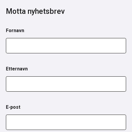
Motta nyhetsbrev
Fornavn
Etternavn
E-post